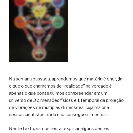
Na semana passada, aprendemos que matéria é energia
e que o que chamamos de “realidade” na verdade é
apenas o que conseguimos compreender em um
universo de 3 dimensões físicas e 1 temporal da projeção
de vibrações de múltiplas dimensões, cuja maioria
nossos cientistas ainda não conseguem mesurar.
Neste texto, vamos tentar explicar alguns destes