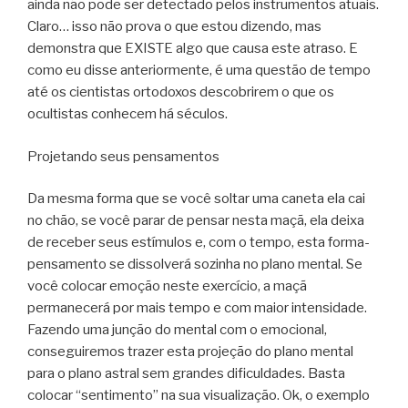
ainda não pode ser detectado pelos instrumentos atuais.
Claro… isso não prova o que estou dizendo, mas
demonstra que EXISTE algo que causa este atraso. E
como eu disse anteriormente, é uma questão de tempo
até os cientistas ortodoxos descobrirem o que os
ocultistas conhecem há séculos.
Projetando seus pensamentos
Da mesma forma que se você soltar uma caneta ela cai
no chão, se você parar de pensar nesta maçã, ela deixa
de receber seus estímulos e, com o tempo, esta forma-
pensamento se dissolverá sozinha no plano mental. Se
você colocar emoção neste exercício, a maçã
permanecerá por mais tempo e com maior intensidade.
Fazendo uma junção do mental com o emocional,
conseguiremos trazer esta projeção do plano mental
para o plano astral sem grandes dificuldades. Basta
colocar “sentimento” na sua visualização. Ok, o exemplo