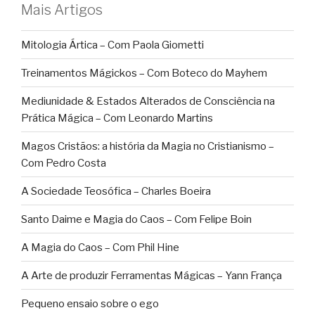
Mais Artigos
Mitologia Ártica – Com Paola Giometti
Treinamentos Mágickos – Com Boteco do Mayhem
Mediunidade & Estados Alterados de Consciência na
Prática Mágica – Com Leonardo Martins
Magos Cristãos: a história da Magia no Cristianismo –
Com Pedro Costa
A Sociedade Teosófica – Charles Boeira
Santo Daime e Magia do Caos – Com Felipe Boin
A Magia do Caos – Com Phil Hine
A Arte de produzir Ferramentas Mágicas – Yann França
Pequeno ensaio sobre o ego