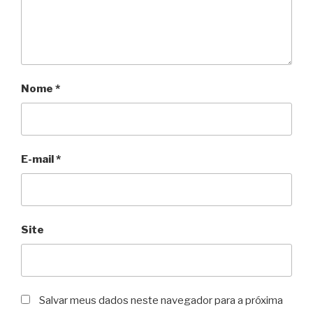
Nome
*
E-mail
*
Site
Salvar meus dados neste navegador para a próxima