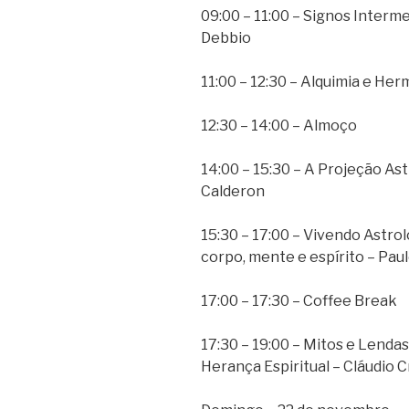
09:00 – 11:00 – Signos Interme
Debbio
11:00 – 12:30 – Alquimia e H
12:30 – 14:00 – Almoço
14:00 – 15:30 – A Projeção Astr
Calderon
15:30 – 17:00 – Vivendo Astr
corpo, mente e espírito – Pau
17:00 – 17:30 – Coffee Break
17:30 – 19:00 – Mitos e Lenda
Herança Espiritual – Cláudio 