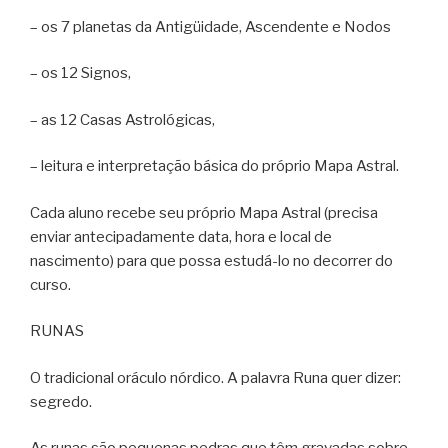
– os 7 planetas da Antigüidade, Ascendente e Nodos
– os 12 Signos,
– as 12 Casas Astrológicas,
– leitura e interpretação básica do próprio Mapa Astral.
Cada aluno recebe seu próprio Mapa Astral (precisa
enviar antecipadamente data, hora e local de
nascimento) para que possa estudá-lo no decorrer do
curso.
RUNAS
O tradicional oráculo nórdico. A palavra Runa quer dizer:
segredo.