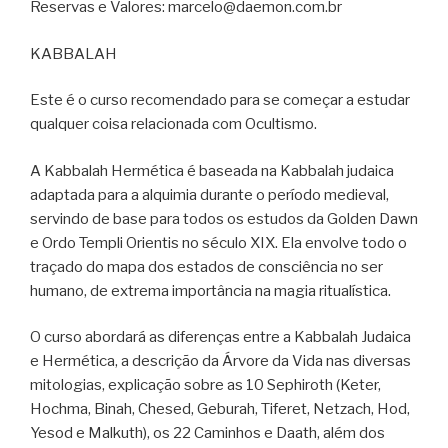
Reservas e Valores: marcelo@daemon.com.br
KABBALAH
Este é o curso recomendado para se começar a estudar
qualquer coisa relacionada com Ocultismo.
A Kabbalah Hermética é baseada na Kabbalah judaica
adaptada para a alquimia durante o período medieval,
servindo de base para todos os estudos da Golden Dawn
e Ordo Templi Orientis no século XIX. Ela envolve todo o
traçado do mapa dos estados de consciência no ser
humano, de extrema importância na magia ritualística.
O curso abordará as diferenças entre a Kabbalah Judaica
e Hermética, a descrição da Árvore da Vida nas diversas
mitologias, explicação sobre as 10 Sephiroth (Keter,
Hochma, Binah, Chesed, Geburah, Tiferet, Netzach, Hod,
Yesod e Malkuth), os 22 Caminhos e Daath, além dos