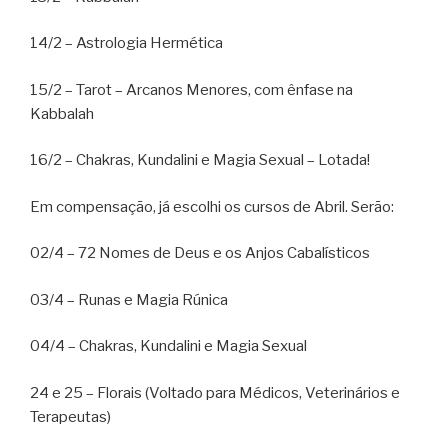
14/2 – Astrologia Hermética
15/2 – Tarot – Arcanos Menores, com ênfase na
Kabbalah
16/2 – Chakras, Kundalini e Magia Sexual – Lotada!
Em compensação, já escolhi os cursos de Abril. Serão:
02/4 – 72 Nomes de Deus e os Anjos Cabalísticos
03/4 – Runas e Magia Rúnica
04/4 – Chakras, Kundalini e Magia Sexual
24 e 25 – Florais (Voltado para Médicos, Veterinários e
Terapeutas)