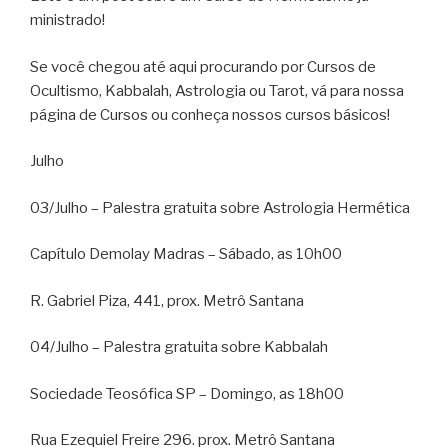
ministrado!
Se você chegou até aqui procurando por Cursos de
Ocultismo, Kabbalah, Astrologia ou Tarot, vá para nossa
página de Cursos ou conheça nossos cursos básicos!
Julho
03/Julho – Palestra gratuita sobre Astrologia Hermética
Capítulo Demolay Madras – Sábado, as 10h00
R. Gabriel Piza, 441, prox. Metrô Santana
04/Julho – Palestra gratuita sobre Kabbalah
Sociedade Teosófica SP – Domingo, as 18h00
Rua Ezequiel Freire 296. prox. Metrô Santana