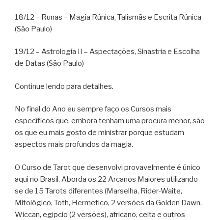
18/12 – Runas – Magia Rúnica, Talismãs e Escrita Rúnica
(São Paulo)
19/12 – Astrologia II – Aspectações, Sinastria e Escolha
de Datas (São Paulo)
Continue lendo para detalhes.
No final do Ano eu sempre faço os Cursos mais
específicos que, embora tenham uma procura menor, são
os que eu mais gosto de ministrar porque estudam
aspectos mais profundos da magia.
O Curso de Tarot que desenvolvi provavelmente é único
aqui no Brasil. Aborda os 22 Arcanos Maiores utilizando-
se de 15 Tarots diferentes (Marselha, Rider-Waite,
Mitológico, Toth, Hermetico, 2 versões da Golden Dawn,
Wiccan, egipcio (2 versões), africano, celta e outros