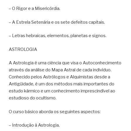
– O Rigor e a Misericórdia.
– A Estrela Setenária e os sete defeitos capitais.
– Letras hebraicas, elementos, planetas e signos.
ASTROLOGIA
A Astrologia é uma ciência que visa o Autoconhecimento
através da análise do Mapa Astral de cada indivíduo.
Conhecido pelos Astrólogos e Alquimistas desde a
Antigüidade, é um dos métodos mais importantes do
estudo kármico e um conhecimento imprescindível ao
estudioso do ocultismo.
O curso básico aborda os seguintes aspectos:
– Introdução à Astrologia,