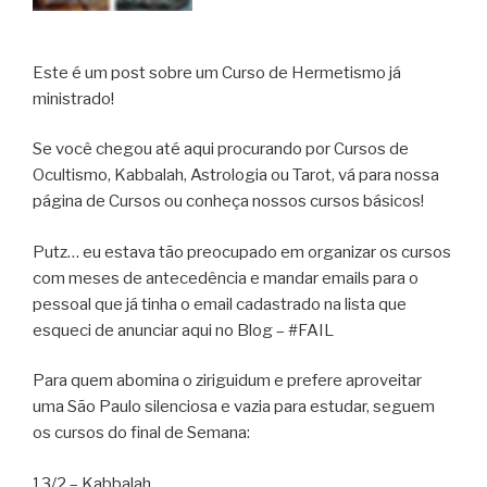
Este é um post sobre um Curso de Hermetismo já
ministrado!
Se você chegou até aqui procurando por Cursos de
Ocultismo, Kabbalah, Astrologia ou Tarot, vá para nossa
página de Cursos ou conheça nossos cursos básicos!
Putz… eu estava tão preocupado em organizar os cursos
com meses de antecedência e mandar emails para o
pessoal que já tinha o email cadastrado na lista que
esqueci de anunciar aqui no Blog – #FAIL
Para quem abomina o ziriguidum e prefere aproveitar
uma São Paulo silenciosa e vazia para estudar, seguem
os cursos do final de Semana:
13/2 – Kabbalah