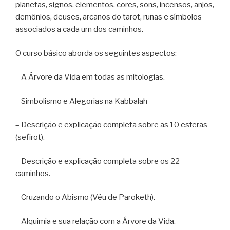
planetas, signos, elementos, cores, sons, incensos, anjos,
demônios, deuses, arcanos do tarot, runas e símbolos
associados a cada um dos caminhos.
O curso básico aborda os seguintes aspectos:
– A Árvore da Vida em todas as mitologias.
– Simbolismo e Alegorias na Kabbalah
– Descrição e explicação completa sobre as 10 esferas
(sefirot).
– Descrição e explicação completa sobre os 22
caminhos.
– Cruzando o Abismo (Véu de Paroketh).
– Alquimia e sua relação com a Árvore da Vida.