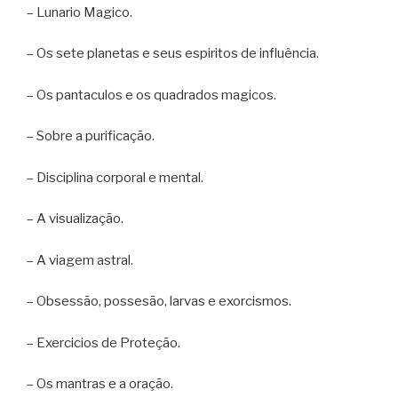
– Lunario Magico.
– Os sete planetas e seus espiritos de influência.
– Os pantaculos e os quadrados magicos.
– Sobre a purificação.
– Disciplina corporal e mental.
– A visualização.
– A viagem astral.
– Obsessão, possesão, larvas e exorcismos.
– Exercicios de Proteção.
– Os mantras e a oração.