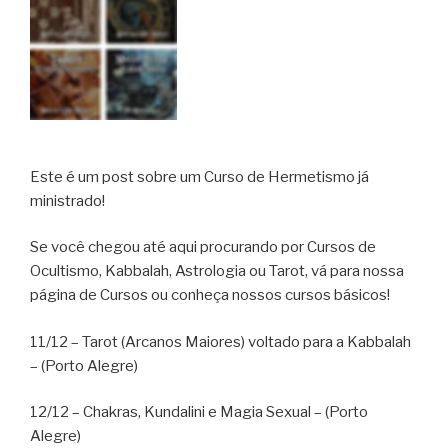
Este é um post sobre um Curso de Hermetismo já
ministrado!
Se você chegou até aqui procurando por Cursos de
Ocultismo, Kabbalah, Astrologia ou Tarot, vá para nossa
página de Cursos ou conheça nossos cursos básicos!
11/12 – Tarot (Arcanos Maiores) voltado para a Kabbalah
– (Porto Alegre)
12/12 – Chakras, Kundalini e Magia Sexual – (Porto
Alegre)