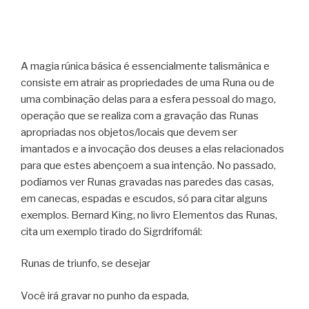
A magia rúnica básica é essencialmente talismânica e
consiste em atrair as propriedades de uma Runa ou de
uma combinação delas para a esfera pessoal do mago,
operação que se realiza com a gravação das Runas
apropriadas nos objetos/locais que devem ser
imantados e a invocação dos deuses a elas relacionados
para que estes abençoem a sua intenção. No passado,
podíamos ver Runas gravadas nas paredes das casas,
em canecas, espadas e escudos, só para citar alguns
exemplos. Bernard King, no livro Elementos das Runas,
cita um exemplo tirado do Sigrdrifomál:
Runas de triunfo, se desejar
Você irá gravar no punho da espada,