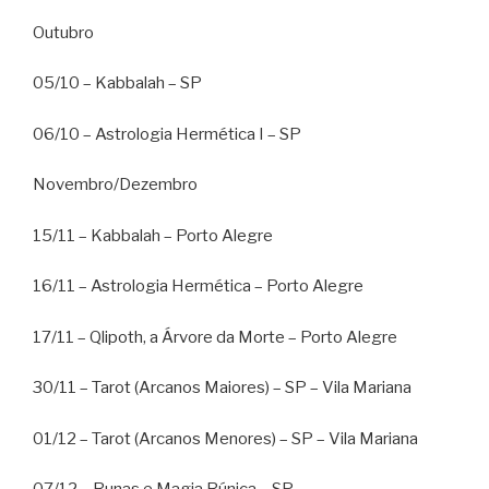
Outubro
05/10 – Kabbalah – SP
06/10 – Astrologia Hermética I – SP
Novembro/Dezembro
15/11 – Kabbalah – Porto Alegre
16/11 – Astrologia Hermética – Porto Alegre
17/11 – Qlipoth, a Árvore da Morte – Porto Alegre
30/11 – Tarot (Arcanos Maiores) – SP – Vila Mariana
01/12 – Tarot (Arcanos Menores) – SP – Vila Mariana