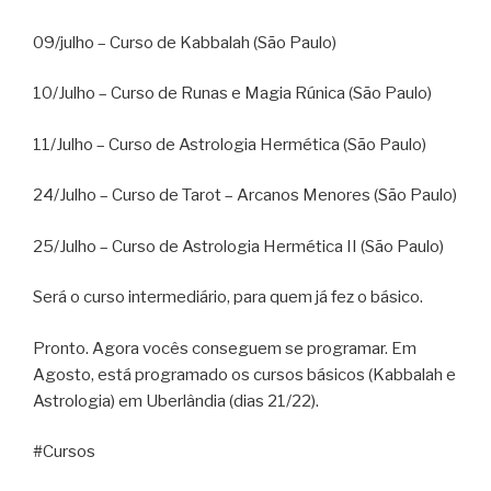
09/julho – Curso de Kabbalah (São Paulo)
10/Julho – Curso de Runas e Magia Rúnica (São Paulo)
11/Julho – Curso de Astrologia Hermética (São Paulo)
24/Julho – Curso de Tarot – Arcanos Menores (São Paulo)
25/Julho – Curso de Astrologia Hermética II (São Paulo)
Será o curso intermediário, para quem já fez o básico.
Pronto. Agora vocês conseguem se programar. Em
Agosto, está programado os cursos básicos (Kabbalah e
Astrologia) em Uberlândia (dias 21/22).
#Cursos