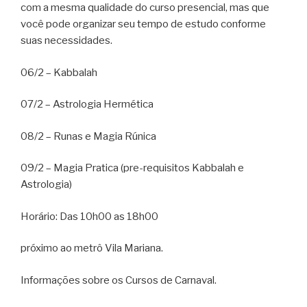
com a mesma qualidade do curso presencial, mas que
você pode organizar seu tempo de estudo conforme
suas necessidades.
06/2 – Kabbalah
07/2 – Astrologia Hermética
08/2 – Runas e Magia Rúnica
09/2 – Magia Pratica (pre-requisitos Kabbalah e
Astrologia)
Horário: Das 10h00 as 18h00
próximo ao metrô Vila Mariana.
Informações sobre os Cursos de Carnaval.