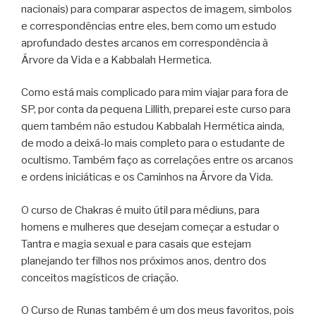
nacionais) para comparar aspectos de imagem, simbolos
e correspondências entre eles, bem como um estudo
aprofundado destes arcanos em correspondência à
Árvore da Vida e a Kabbalah Hermetica.
Como está mais complicado para mim viajar para fora de
SP, por conta da pequena Lillith, preparei este curso para
quem também não estudou Kabbalah Hermética ainda,
de modo a deixá-lo mais completo para o estudante de
ocultismo. Também faço as correlações entre os arcanos
e ordens iniciáticas e os Caminhos na Árvore da Vida.
O curso de Chakras é muito útil para médiuns, para
homens e mulheres que desejam começar a estudar o
Tantra e magia sexual e para casais que estejam
planejando ter filhos nos próximos anos, dentro dos
conceitos magísticos de criação.
O Curso de Runas também é um dos meus favoritos, pois