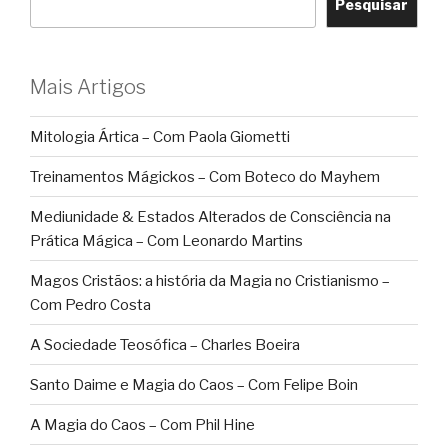
Pesquisar
Mais Artigos
Mitologia Ártica – Com Paola Giometti
Treinamentos Mágickos – Com Boteco do Mayhem
Mediunidade & Estados Alterados de Consciência na
Prática Mágica – Com Leonardo Martins
Magos Cristãos: a história da Magia no Cristianismo –
Com Pedro Costa
A Sociedade Teosófica – Charles Boeira
Santo Daime e Magia do Caos – Com Felipe Boin
A Magia do Caos – Com Phil Hine