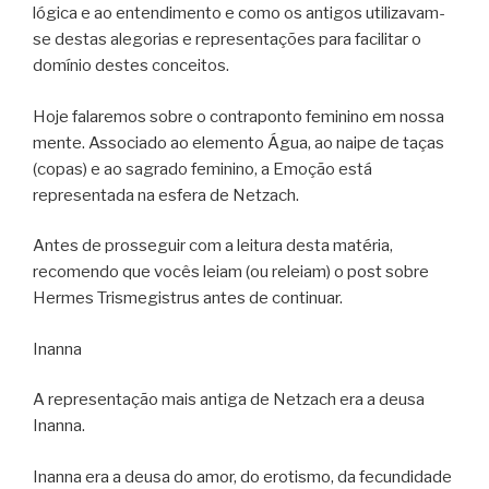
lógica e ao entendimento e como os antigos utilizavam-
se destas alegorias e representações para facilitar o
domínio destes conceitos.
Hoje falaremos sobre o contraponto feminino em nossa
mente. Associado ao elemento Água, ao naipe de taças
(copas) e ao sagrado feminino, a Emoção está
representada na esfera de Netzach.
Antes de prosseguir com a leitura desta matéria,
recomendo que vocês leiam (ou releiam) o post sobre
Hermes Trismegistrus antes de continuar.
Inanna
A representação mais antiga de Netzach era a deusa
Inanna.
Inanna era a deusa do amor, do erotismo, da fecundidade