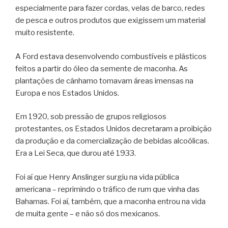
especialmente para fazer cordas, velas de barco, redes
de pesca e outros produtos que exigissem um material
muito resistente.
A Ford estava desenvolvendo combustíveis e plásticos
feitos a partir do óleo da semente de maconha. As
plantações de cânhamo tomavam áreas imensas na
Europa e nos Estados Unidos.
Em 1920, sob pressão de grupos religiosos
protestantes, os Estados Unidos decretaram a proibição
da produção e da comercialização de bebidas alcoólicas.
Era a Lei Seca, que durou até 1933.
Foi aí que Henry Anslinger surgiu na vida pública
americana – reprimindo o tráfico de rum que vinha das
Bahamas. Foi aí, também, que a maconha entrou na vida
de muita gente – e não só dos mexicanos.