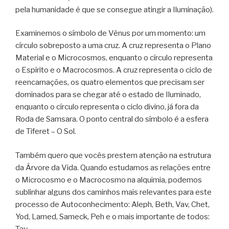
pela humanidade é que se consegue atingir a Iluminação).
Examinemos o símbolo de Vênus por um momento: um
círculo sobreposto a uma cruz. A cruz representa o Plano
Material e o Microcosmos, enquanto o círculo representa
o Espírito e o Macrocosmos. A cruz representa o ciclo de
reencarnações, os quatro elementos que precisam ser
dominados para se chegar até o estado de Iluminado,
enquanto o círculo representa o ciclo divino, já fora da
Roda de Samsara. O ponto central do símbolo é a esfera
de Tiferet – O Sol.
Também quero que vocês prestem atenção na estrutura
da Árvore da Vida. Quando estudamos as relações entre
o Microcosmo e o Macrocosmo na alquimia, podemos
sublinhar alguns dos caminhos mais relevantes para este
processo de Autoconhecimento: Aleph, Beth, Vav, Chet,
Yod, Lamed, Sameck, Peh e o mais importante de todos:
Tav.