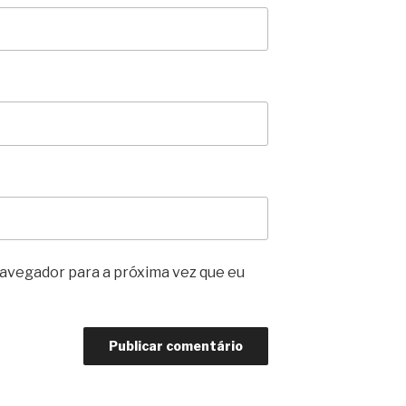
avegador para a próxima vez que eu