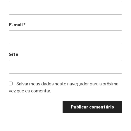
E-mail
*
Site
Salvar meus dados neste navegador para a próxima
vez que eu comentar.