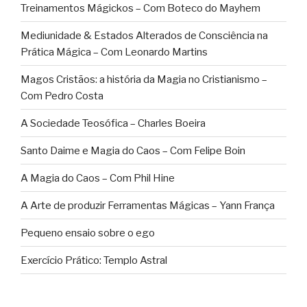
Treinamentos Mágickos – Com Boteco do Mayhem
Mediunidade & Estados Alterados de Consciência na
Prática Mágica – Com Leonardo Martins
Magos Cristãos: a história da Magia no Cristianismo –
Com Pedro Costa
A Sociedade Teosófica – Charles Boeira
Santo Daime e Magia do Caos – Com Felipe Boin
A Magia do Caos – Com Phil Hine
A Arte de produzir Ferramentas Mágicas – Yann França
Pequeno ensaio sobre o ego
Exercício Prático: Templo Astral