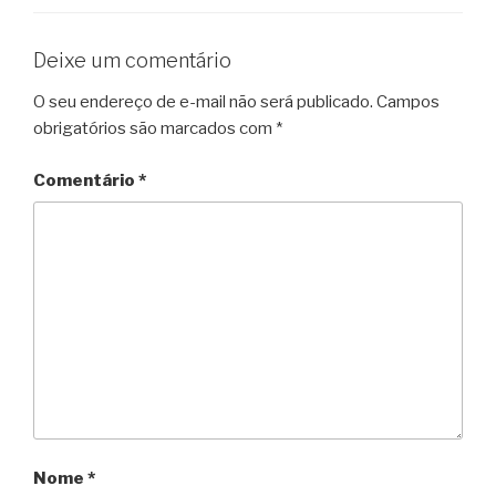
Deixe um comentário
O seu endereço de e-mail não será publicado.
Campos
obrigatórios são marcados com
*
Comentário
*
Nome
*