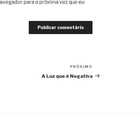
avegador para a próxima vez que eu
PRÓXIMO
Próximo
post
A Luz que é Negativa