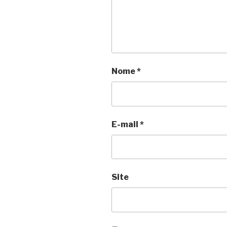
Nome
*
E-mail
*
Site