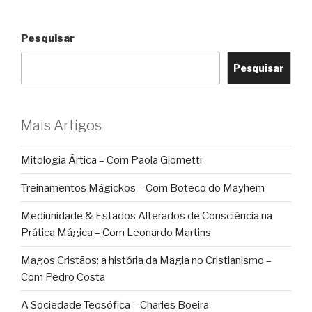
Pesquisar
Pesquisar
Mais Artigos
Mitologia Ártica – Com Paola Giometti
Treinamentos Mágickos – Com Boteco do Mayhem
Mediunidade & Estados Alterados de Consciência na
Prática Mágica – Com Leonardo Martins
Magos Cristãos: a história da Magia no Cristianismo –
Com Pedro Costa
A Sociedade Teosófica – Charles Boeira