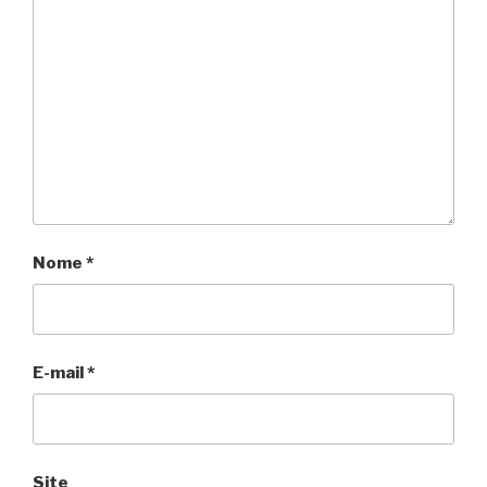
Nome
*
E-mail
*
Site