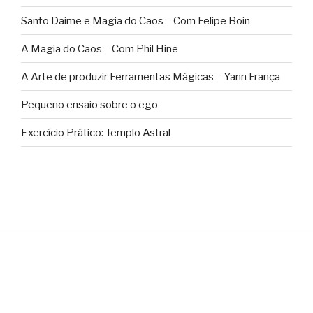
Santo Daime e Magia do Caos – Com Felipe Boin
A Magia do Caos – Com Phil Hine
A Arte de produzir Ferramentas Mágicas – Yann França
Pequeno ensaio sobre o ego
Exercício Prático: Templo Astral