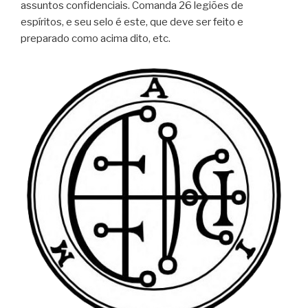
assuntos confidenciais. Comanda 26 legiões de
espíritos, e seu selo é este, que deve ser feito e
preparado como acima dito, etc.