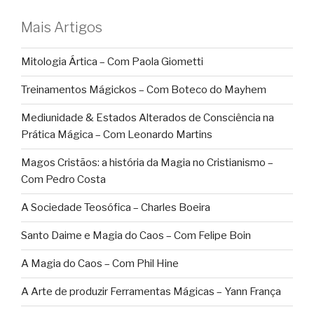
Mais Artigos
Mitologia Ártica – Com Paola Giometti
Treinamentos Mágickos – Com Boteco do Mayhem
Mediunidade & Estados Alterados de Consciência na
Prática Mágica – Com Leonardo Martins
Magos Cristãos: a história da Magia no Cristianismo –
Com Pedro Costa
A Sociedade Teosófica – Charles Boeira
Santo Daime e Magia do Caos – Com Felipe Boin
A Magia do Caos – Com Phil Hine
A Arte de produzir Ferramentas Mágicas – Yann França