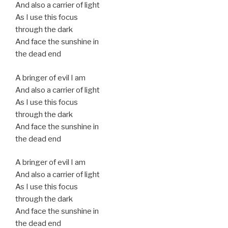
And also a carrier of light
As I use this focus
through the dark
And face the sunshine in
the dead end
A bringer of evil I am
And also a carrier of light
As I use this focus
through the dark
And face the sunshine in
the dead end
A bringer of evil I am
And also a carrier of light
As I use this focus
through the dark
And face the sunshine in
the dead end