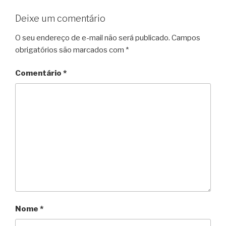
Deixe um comentário
O seu endereço de e-mail não será publicado.
Campos
obrigatórios são marcados com
*
Comentário
*
Nome
*