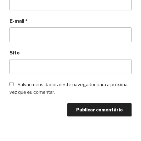
E-mail
*
Site
Salvar meus dados neste navegador para a próxima
vez que eu comentar.