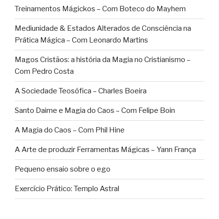
Treinamentos Mágickos – Com Boteco do Mayhem
Mediunidade & Estados Alterados de Consciência na
Prática Mágica – Com Leonardo Martins
Magos Cristãos: a história da Magia no Cristianismo –
Com Pedro Costa
A Sociedade Teosófica – Charles Boeira
Santo Daime e Magia do Caos – Com Felipe Boin
A Magia do Caos – Com Phil Hine
A Arte de produzir Ferramentas Mágicas – Yann França
Pequeno ensaio sobre o ego
Exercício Prático: Templo Astral