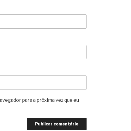
avegador para a próxima vez que eu