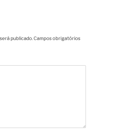
será publicado.
Campos obrigatórios