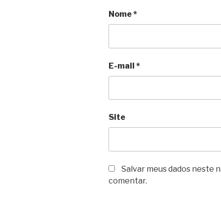
Nome
*
E-mail
*
Site
Salvar meus dados neste n
comentar.