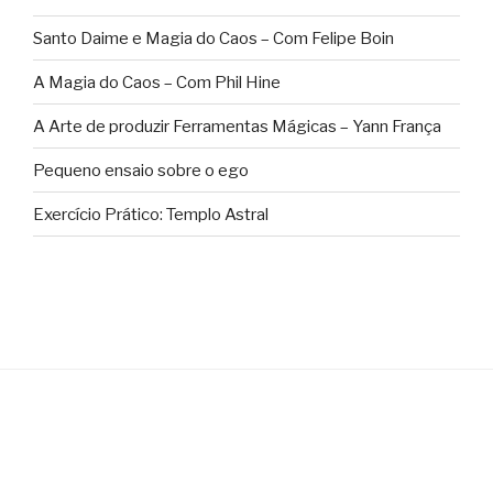
Santo Daime e Magia do Caos – Com Felipe Boin
A Magia do Caos – Com Phil Hine
A Arte de produzir Ferramentas Mágicas – Yann França
Pequeno ensaio sobre o ego
Exercício Prático: Templo Astral