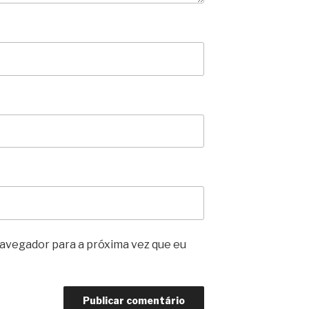
avegador para a próxima vez que eu