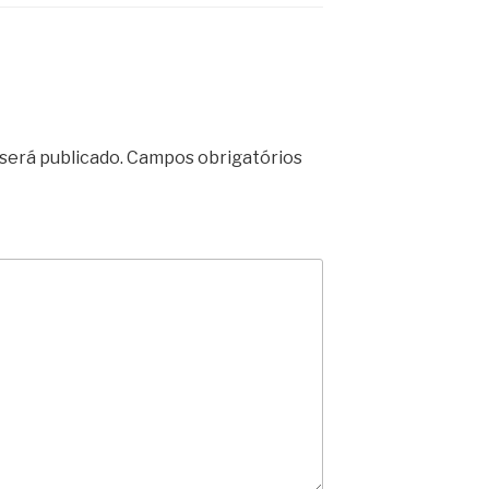
será publicado.
Campos obrigatórios