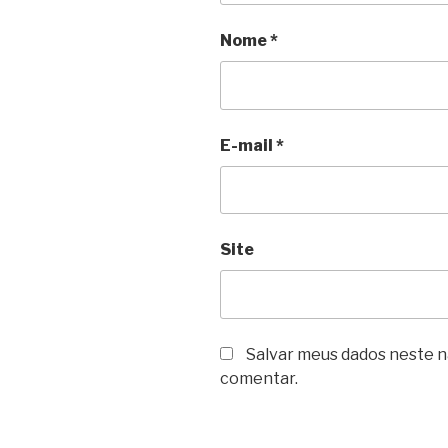
Nome
*
E-mail
*
Site
Salvar meus dados neste n
comentar.