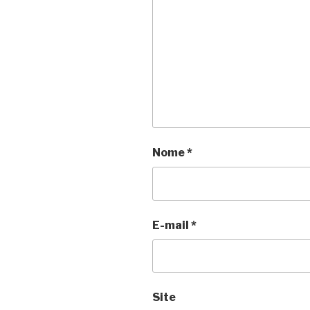
Nome
*
E-mail
*
Site