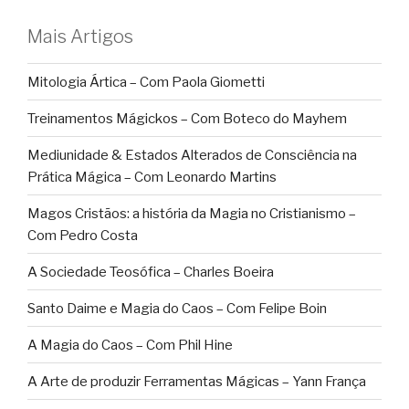
Mais Artigos
Mitologia Ártica – Com Paola Giometti
Treinamentos Mágickos – Com Boteco do Mayhem
Mediunidade & Estados Alterados de Consciência na
Prática Mágica – Com Leonardo Martins
Magos Cristãos: a história da Magia no Cristianismo –
Com Pedro Costa
A Sociedade Teosófica – Charles Boeira
Santo Daime e Magia do Caos – Com Felipe Boin
A Magia do Caos – Com Phil Hine
A Arte de produzir Ferramentas Mágicas – Yann França