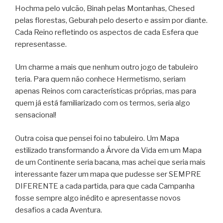
Hochma pelo vulcão, Binah pelas Montanhas, Chesed
pelas florestas, Geburah pelo deserto e assim por diante.
Cada Reino refletindo os aspectos de cada Esfera que
representasse.
Um charme a mais que nenhum outro jogo de tabuleiro
teria. Para quem não conhece Hermetismo, seriam
apenas Reinos com características próprias, mas para
quem já está familiarizado com os termos, seria algo
sensacional!
Outra coisa que pensei foi no tabuleiro. Um Mapa
estilizado transformando a Árvore da Vida em um Mapa
de um Continente seria bacana, mas achei que seria mais
interessante fazer um mapa que pudesse ser SEMPRE
DIFERENTE a cada partida, para que cada Campanha
fosse sempre algo inédito e apresentasse novos
desafios a cada Aventura.