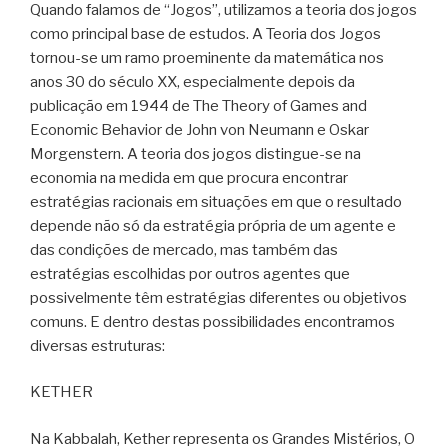
Quando falamos de “Jogos”, utilizamos a teoria dos jogos
como principal base de estudos. A Teoria dos Jogos
tornou-se um ramo proeminente da matemática nos
anos 30 do século XX, especialmente depois da
publicação em 1944 de The Theory of Games and
Economic Behavior de John von Neumann e Oskar
Morgenstern. A teoria dos jogos distingue-se na
economia na medida em que procura encontrar
estratégias racionais em situações em que o resultado
depende não só da estratégia própria de um agente e
das condições de mercado, mas também das
estratégias escolhidas por outros agentes que
possivelmente têm estratégias diferentes ou objetivos
comuns. E dentro destas possibilidades encontramos
diversas estruturas:
KETHER
Na Kabbalah, Kether representa os Grandes Mistérios, O