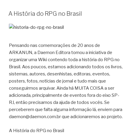
A História do RPG no Brasil
Pensando nas comemorações de 20 anos de
ARKANUN, a Daemon Editora tomou a iniciativa de
organizar uma Wiki contendo toda a história do RPG no
Brasil. Aos poucos, estamos adicionando todos os livros,
sistemas, autores, desenhistas, editoras, eventos,
posters, fotos, notícias de jornal e tudo mais que
conseguirmos arquivar. Ainda há MUITA COISA a ser
adicionada, principalmente de eventos fora do eixo SP-
RJ, então precisamos da ajuda de todos vocês. Se
perceberem que falta alguma informação lá, enviem para
daemon@daemon.com.br que adicionaremos ao projeto.
A História do RPG no Brasil