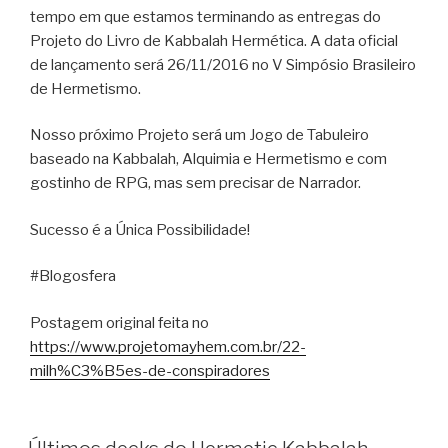
tempo em que estamos terminando as entregas do
Projeto do Livro de Kabbalah Hermética. A data oficial
de lançamento será 26/11/2016 no V Simpósio Brasileiro
de Hermetismo.
Nosso próximo Projeto será um Jogo de Tabuleiro
baseado na Kabbalah, Alquimia e Hermetismo e com
gostinho de RPG, mas sem precisar de Narrador.
Sucesso é a Única Possibilidade!
#Blogosfera
Postagem original feita no
https://www.projetomayhem.com.br/22-
milh%C3%B5es-de-conspiradores