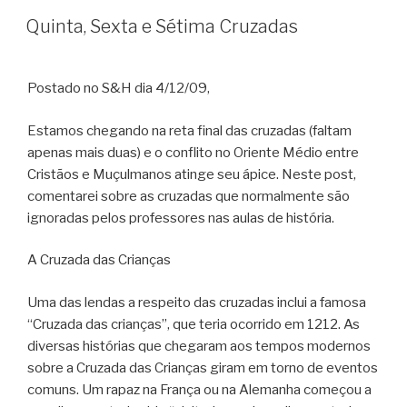
Quinta, Sexta e Sétima Cruzadas
Postado no S&H dia 4/12/09,
Estamos chegando na reta final das cruzadas (faltam
apenas mais duas) e o conflito no Oriente Médio entre
Cristãos e Muçulmanos atinge seu ápice. Neste post,
comentarei sobre as cruzadas que normalmente são
ignoradas pelos professores nas aulas de história.
A Cruzada das Crianças
Uma das lendas a respeito das cruzadas inclui a famosa
“Cruzada das crianças”, que teria ocorrido em 1212. As
diversas histórias que chegaram aos tempos modernos
sobre a Cruzada das Crianças giram em torno de eventos
comuns. Um rapaz na França ou na Alemanha começou a