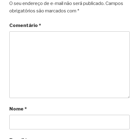
O seu endereço de e-mail não será publicado.
Campos
obrigatórios são marcados com
*
Comentário
*
Nome
*