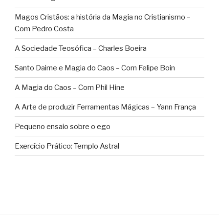
Magos Cristãos: a história da Magia no Cristianismo –
Com Pedro Costa
A Sociedade Teosófica – Charles Boeira
Santo Daime e Magia do Caos – Com Felipe Boin
A Magia do Caos – Com Phil Hine
A Arte de produzir Ferramentas Mágicas – Yann França
Pequeno ensaio sobre o ego
Exercício Prático: Templo Astral