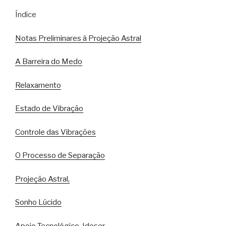
Índice
Notas Preliminares à Projeção Astral
A Barreira do Medo
Relaxamento
Estado de Vibração
Controle das Vibrações
O Processo de Separação
Projeção Astral,
Sonho Lúcido
Apoio Tecnológico, Idoser