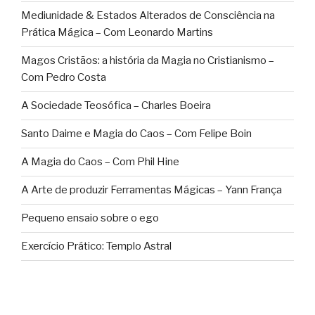
Mediunidade & Estados Alterados de Consciência na
Prática Mágica – Com Leonardo Martins
Magos Cristãos: a história da Magia no Cristianismo –
Com Pedro Costa
A Sociedade Teosófica – Charles Boeira
Santo Daime e Magia do Caos – Com Felipe Boin
A Magia do Caos – Com Phil Hine
A Arte de produzir Ferramentas Mágicas – Yann França
Pequeno ensaio sobre o ego
Exercício Prático: Templo Astral