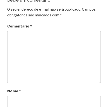
Deixe um comentário
O seu endereço de e-mail não será publicado.
Campos
obrigatórios são marcados com
*
Comentário
*
Nome
*