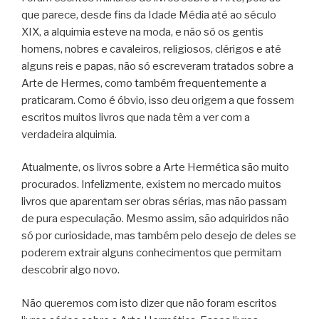
que parece, desde fins da Idade Média até ao século
XIX, a alquimia esteve na moda, e não só os gentis
homens, nobres e cavaleiros, religiosos, clérigos e até
alguns reis e papas, não só escreveram tratados sobre a
Arte de Hermes, como também frequentemente a
praticaram. Como é óbvio, isso deu origem a que fossem
escritos muitos livros que nada têm a ver com a
verdadeira alquimia.
Atualmente, os livros sobre a Arte Hermética são muito
procurados. Infelizmente, existem no mercado muitos
livros que aparentam ser obras sérias, mas não passam
de pura especulação. Mesmo assim, são adquiridos não
só por curiosidade, mas também pelo desejo de deles se
poderem extrair alguns conhecimentos que permitam
descobrir algo novo.
Não queremos com isto dizer que não foram escritos