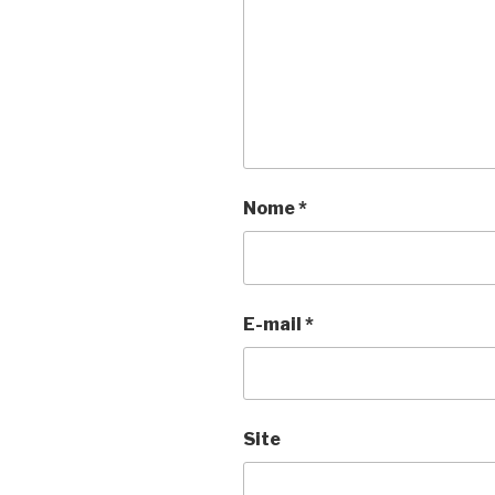
Nome
*
E-mail
*
Site