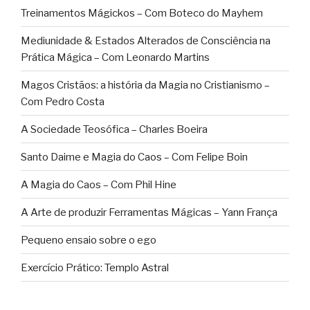
Treinamentos Mágickos – Com Boteco do Mayhem
Mediunidade & Estados Alterados de Consciência na
Prática Mágica – Com Leonardo Martins
Magos Cristãos: a história da Magia no Cristianismo –
Com Pedro Costa
A Sociedade Teosófica – Charles Boeira
Santo Daime e Magia do Caos – Com Felipe Boin
A Magia do Caos – Com Phil Hine
A Arte de produzir Ferramentas Mágicas – Yann França
Pequeno ensaio sobre o ego
Exercício Prático: Templo Astral