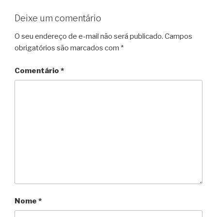
Deixe um comentário
O seu endereço de e-mail não será publicado.
Campos
obrigatórios são marcados com
*
Comentário
*
Nome
*