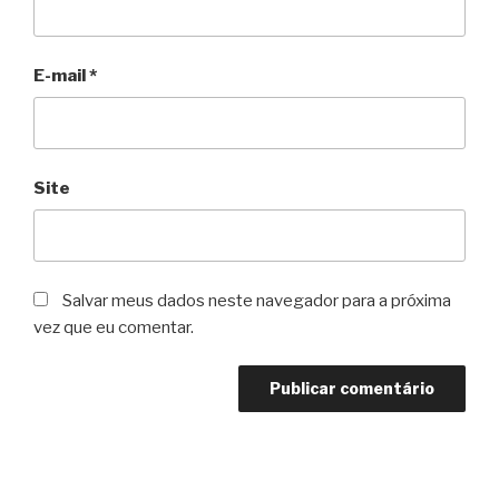
E-mail
*
Site
Salvar meus dados neste navegador para a próxima
vez que eu comentar.