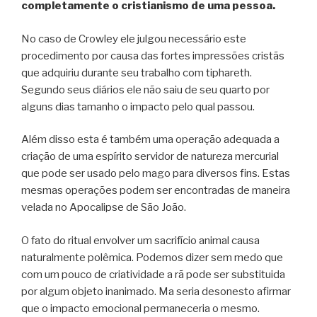
completamente o cristianismo de uma pessoa.
No caso de Crowley ele julgou necessário este
procedimento por causa das fortes impressões cristãs
que adquiriu durante seu trabalho com tiphareth.
Segundo seus diários ele não saiu de seu quarto por
alguns dias tamanho o impacto pelo qual passou.
Além disso esta é também uma operação adequada a
criação de uma espírito servidor de natureza mercurial
que pode ser usado pelo mago para diversos fins. Estas
mesmas operações podem ser encontradas de maneira
velada no Apocalipse de São João.
O fato do ritual envolver um sacrifício animal causa
naturalmente polêmica. Podemos dizer sem medo que
com um pouco de criatividade a rã pode ser substituida
por algum objeto inanimado. Ma seria desonesto afirmar
que o impacto emocional permaneceria o mesmo.