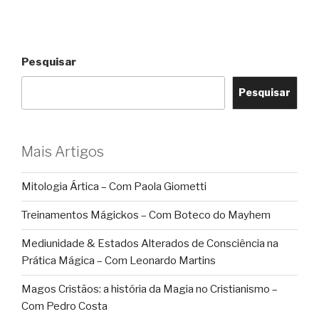
Pesquisar
Pesquisar
Mais Artigos
Mitologia Ártica – Com Paola Giometti
Treinamentos Mágickos – Com Boteco do Mayhem
Mediunidade & Estados Alterados de Consciência na
Prática Mágica – Com Leonardo Martins
Magos Cristãos: a história da Magia no Cristianismo –
Com Pedro Costa