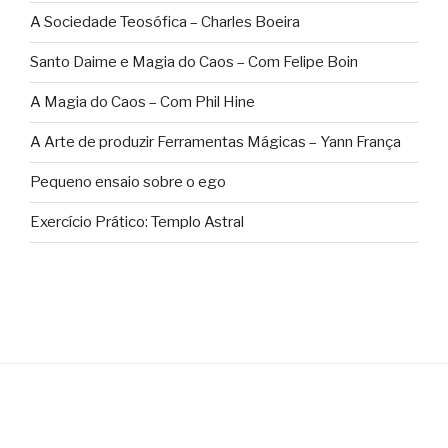
A Sociedade Teosófica – Charles Boeira
Santo Daime e Magia do Caos – Com Felipe Boin
A Magia do Caos – Com Phil Hine
A Arte de produzir Ferramentas Mágicas – Yann França
Pequeno ensaio sobre o ego
Exercício Prático: Templo Astral