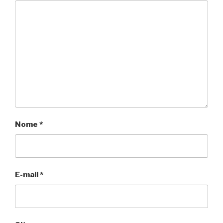
Nome
*
E-mail
*