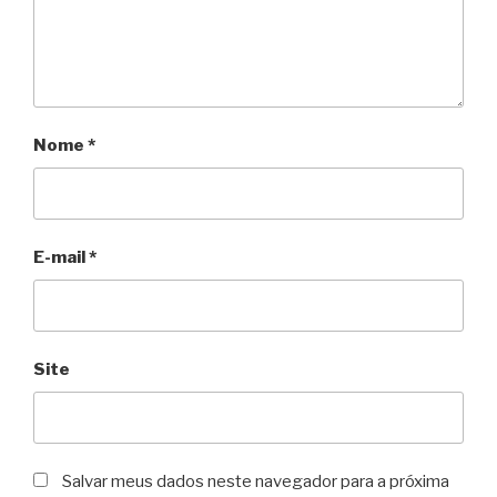
Nome
*
E-mail
*
Site
Salvar meus dados neste navegador para a próxima