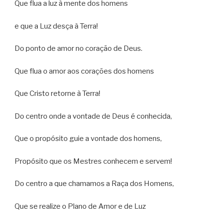
Que flua a luz à mente dos homens
e que a Luz desça à Terra!
Do ponto de amor no coração de Deus.
Que flua o amor aos corações dos homens
Que Cristo retorne à Terra!
Do centro onde a vontade de Deus é conhecida,
Que o propósito guie a vontade dos homens,
Propósito que os Mestres conhecem e servem!
Do centro a que chamamos a Raça dos Homens,
Que se realize o Plano de Amor e de Luz