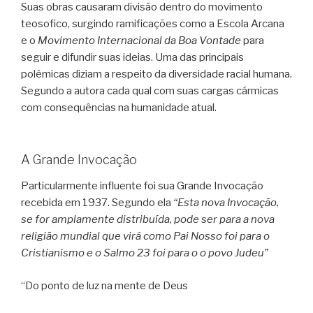
Suas obras causaram divisão dentro do movimento
teosofico, surgindo ramificações como a Escola Arcana
e o
Movimento Internacional da Boa Vontade
para
seguir e difundir suas ideias. Uma das principais
polêmicas diziam a respeito da diversidade racial humana.
Segundo a autora cada qual com suas cargas cármicas
com consequências na humanidade atual.
A Grande Invocação
Particularmente influente foi sua Grande Invocação
recebida em 1937. Segundo ela
“Esta nova Invocação,
se for amplamente distribuída, pode ser para a nova
religião mundial que virá como Pai Nosso foi para o
Cristianismo e o Salmo 23 foi para o o povo Judeu”
“Do ponto de luz na mente de Deus