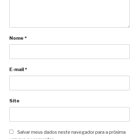
Nome
*
E-mail
*
Site
Salvar meus dados neste navegador para a próxima