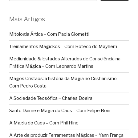
Mais Artigos
Mitologia Ártica – Com Paola Giometti
Treinamentos Mágickos – Com Boteco do Mayhem
Mediunidade & Estados Alterados de Consciência na
Prática Mágica – Com Leonardo Martins
Magos Cristãos: a história da Magia no Cristianismo –
Com Pedro Costa
A Sociedade Teosófica – Charles Boeira
Santo Daime e Magia do Caos – Com Felipe Boin
A Magia do Caos – Com Phil Hine
A Arte de produzir Ferramentas Mágicas – Yann França