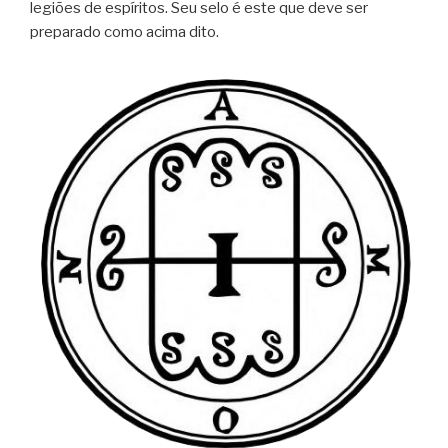
legiões de espíritos. Seu selo é este que deve ser
preparado como acima dito.