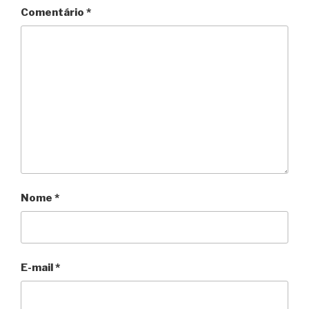
Comentário
*
Nome
*
E-mail
*