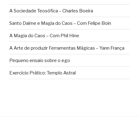
A Sociedade Teosófica – Charles Boeira
Santo Daime e Magia do Caos – Com Felipe Boin
A Magia do Caos – Com Phil Hine
A Arte de produzir Ferramentas Mágicas – Yann França
Pequeno ensaio sobre o ego
Exercício Prático: Templo Astral