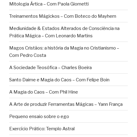
Mitologia Ártica – Com Paola Giometti
Treinamentos Mágickos – Com Boteco do Mayhem
Mediunidade & Estados Alterados de Consciência na
Prática Mágica – Com Leonardo Martins
Magos Cristãos: a história da Magia no Cristianismo –
Com Pedro Costa
A Sociedade Teosófica – Charles Boeira
Santo Daime e Magia do Caos – Com Felipe Boin
A Magia do Caos – Com Phil Hine
A Arte de produzir Ferramentas Mágicas – Yann França
Pequeno ensaio sobre o ego
Exercício Prático: Templo Astral