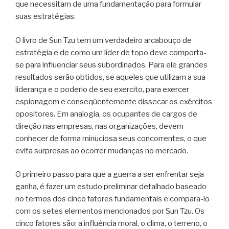
que necessitam de uma fundamentação para formular
suas estratégias.
O livro de Sun Tzu tem um verdadeiro arcabouço de
estratégia e de como um líder de topo deve comporta-
se para influenciar seus subordinados. Para ele grandes
resultados serão obtidos, se aqueles que utilizam a sua
liderança e o poderio de seu exercito, para exercer
espionagem e conseqüentemente dissecar os exércitos
opositores. Em analogia, os ocupantes de cargos de
direção nas empresas, nas organizações, devem
conhecer de forma minuciosa seus concorrentes, o que
evita surpresas ao ocorrer mudanças no mercado.
O primeiro passo para que a guerra a ser enfrentar seja
ganha, é fazer um estudo preliminar detalhado baseado
no termos dos cinco fatores fundamentais e compara-lo
com os setes elementos mencionados por Sun Tzu. Os
cinco fatores são: a influência moral, o clima, o terreno, o