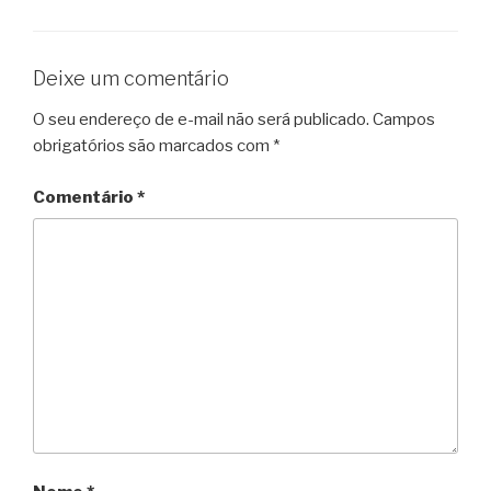
Deixe um comentário
O seu endereço de e-mail não será publicado.
Campos
obrigatórios são marcados com
*
Comentário
*