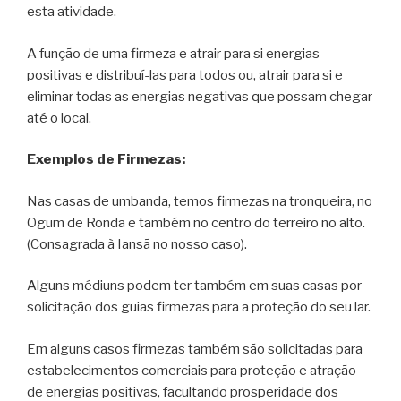
esta atividade.
A função de uma firmeza e atrair para si energias
positivas e distribuí-las para todos ou, atrair para si e
eliminar todas as energias negativas que possam chegar
até o local.
Exemplos de Firmezas:
Nas casas de umbanda, temos firmezas na tronqueira, no
Ogum de Ronda e também no centro do terreiro no alto.
(Consagrada à Iansã no nosso caso).
Alguns médiuns podem ter também em suas casas por
solicitação dos guias firmezas para a proteção do seu lar.
Em alguns casos firmezas também são solicitadas para
estabelecimentos comerciais para proteção e atração
de energias positivas, facultando prosperidade dos