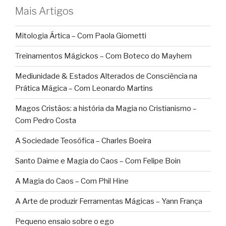
Mais Artigos
Mitologia Ártica – Com Paola Giometti
Treinamentos Mágickos – Com Boteco do Mayhem
Mediunidade & Estados Alterados de Consciência na
Prática Mágica – Com Leonardo Martins
Magos Cristãos: a história da Magia no Cristianismo –
Com Pedro Costa
A Sociedade Teosófica – Charles Boeira
Santo Daime e Magia do Caos – Com Felipe Boin
A Magia do Caos – Com Phil Hine
A Arte de produzir Ferramentas Mágicas – Yann França
Pequeno ensaio sobre o ego