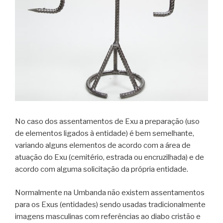
No caso dos assentamentos de Exu a preparação (uso
de elementos ligados à entidade) é bem semelhante,
variando alguns elementos de acordo com a área de
atuação do Exu (cemitério, estrada ou encruzilhada) e de
acordo com alguma solicitação da própria entidade.
Normalmente na Umbanda não existem assentamentos
para os Exus (entidades) sendo usadas tradicionalmente
imagens masculinas com referências ao diabo cristão e