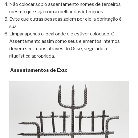
Não colocar sob o assentamento nomes de terceiros
mesmo que seja com a melhor das intenções.
Evite que outras pessoas zelem por ele, a obrigação é
sua.
Limpar apenas o local onde ele estiver colocado. O
Assentamento assim como seus elementos internos
devem ser limpos através do Ossé, seguindo a
ritualística apropriada.
Assentamentos de Exu: