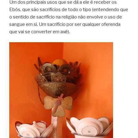
Um dos principais usos que se dá a ele é receber os
Ebós, que são sacrifícios de todo o tipo (entendendo que
o sentido de sacrifício na religião não envolve o uso de
sangue em si. Um sacrifício por ser qualquer oferenda
que vai se converter em axé).