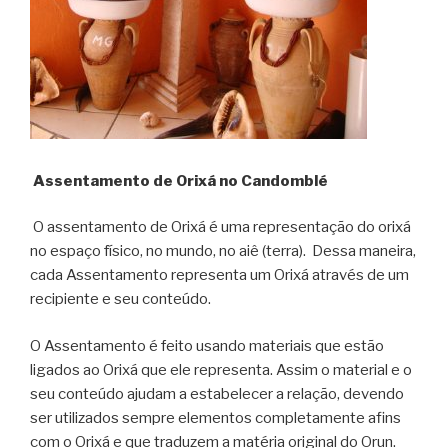
Assentamento de Orixá no Candomblé
O assentamento de Orixá é uma representação do orixá
no espaço físico, no mundo, no aiê (terra). Dessa maneira,
cada Assentamento representa um Orixá através de um
recipiente e seu conteúdo.
O Assentamento é feito usando materiais que estão
ligados ao Orixá que ele representa. Assim o material e o
seu conteúdo ajudam a estabelecer a relação, devendo
ser utilizados sempre elementos completamente afins
com o Orixá e que traduzem a matéria original do Orun.