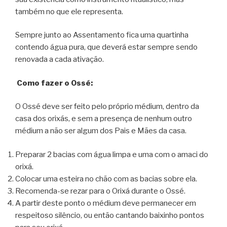
também no que ele representa.
Sempre junto ao Assentamento fica uma quartinha
contendo água pura, que deverá estar sempre sendo
renovada a cada ativação.
Como fazer o Ossé:
O Ossé deve ser feito pelo próprio médium, dentro da
casa dos orixás, e sem a presença de nenhum outro
médium a não ser algum dos Pais e Mães da casa.
Preparar 2 bacias com água limpa e uma com o amaci do
orixá.
Colocar uma esteira no chão com as bacias sobre ela.
Recomenda-se rezar para o Orixá durante o Ossé.
A partir deste ponto o médium deve permanecer em
respeitoso silêncio, ou então cantando baixinho pontos