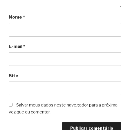
Nome
*
E-mail
*
Site
Salvar meus dados neste navegador para a próxima
vez que eu comentar.