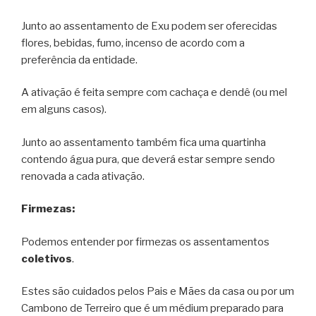
Junto ao assentamento de Exu podem ser oferecidas
flores, bebidas, fumo, incenso de acordo com a
preferência da entidade.
A ativação é feita sempre com cachaça e dendê (ou mel
em alguns casos).
Junto ao assentamento também fica uma quartinha
contendo água pura, que deverá estar sempre sendo
renovada a cada ativação.
Firmezas:
Podemos entender por firmezas os assentamentos
coletivos
.
Estes são cuidados pelos Pais e Mães da casa ou por um
Cambono de Terreiro que é um médium preparado para