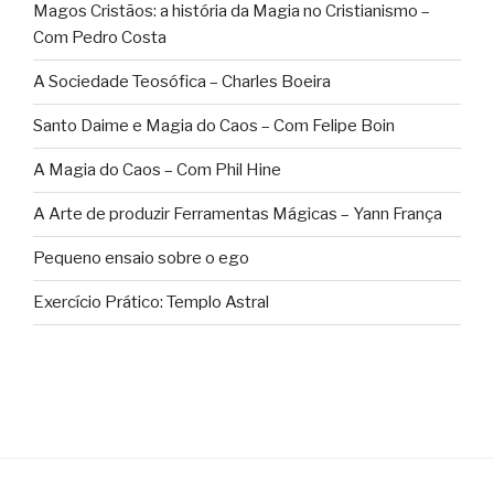
Magos Cristãos: a história da Magia no Cristianismo –
Com Pedro Costa
A Sociedade Teosófica – Charles Boeira
Santo Daime e Magia do Caos – Com Felipe Boin
A Magia do Caos – Com Phil Hine
A Arte de produzir Ferramentas Mágicas – Yann França
Pequeno ensaio sobre o ego
Exercício Prático: Templo Astral