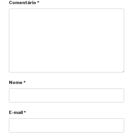
Comentário
*
Nome
*
E-mail
*