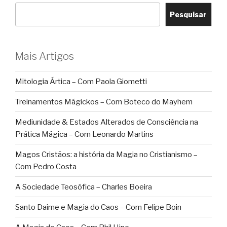
Pesquisar
Mais Artigos
Mitologia Ártica – Com Paola Giometti
Treinamentos Mágickos – Com Boteco do Mayhem
Mediunidade & Estados Alterados de Consciência na
Prática Mágica – Com Leonardo Martins
Magos Cristãos: a história da Magia no Cristianismo –
Com Pedro Costa
A Sociedade Teosófica – Charles Boeira
Santo Daime e Magia do Caos – Com Felipe Boin