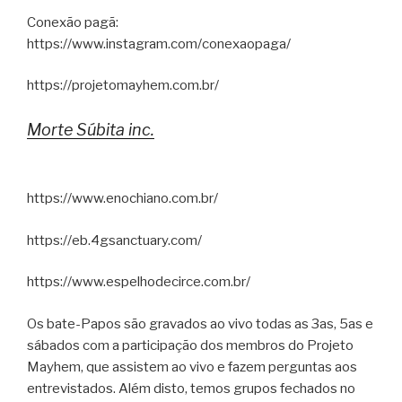
Conexão pagã:
https://www.instagram.com/conexaopaga/
https://projetomayhem.com.br/
Morte Súbita inc.
https://www.enochiano.com.br/
https://eb.4gsanctuary.com/
https://www.espelhodecirce.com.br/
Os bate-Papos são gravados ao vivo todas as 3as, 5as e
sábados com a participação dos membros do Projeto
Mayhem, que assistem ao vivo e fazem perguntas aos
entrevistados. Além disto, temos grupos fechados no