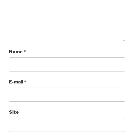
Nome
*
E-mail
*
Site