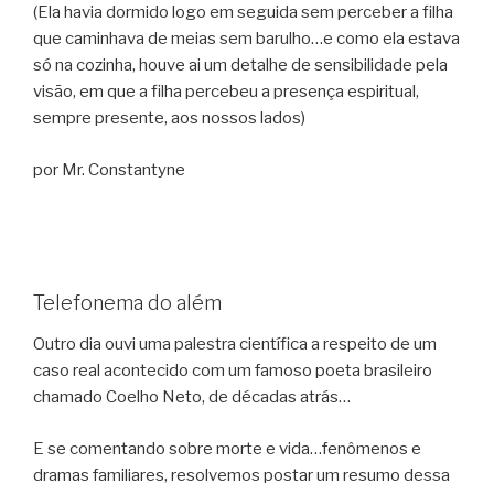
(Ela havia dormido logo em seguida sem perceber a filha
que caminhava de meias sem barulho…e como ela estava
só na cozinha, houve ai um detalhe de sensibilidade pela
visão, em que a filha percebeu a presença espiritual,
sempre presente, aos nossos lados)
por Mr. Constantyne
Telefonema do além
Outro dia ouvi uma palestra científica a respeito de um
caso real acontecido com um famoso poeta brasileiro
chamado Coelho Neto, de décadas atrás…
E se comentando sobre morte e vida…fenômenos e
dramas familiares, resolvemos postar um resumo dessa