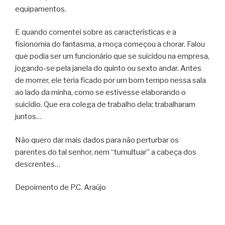
equipamentos.
E quando comentei sobre as características e a
fisionomia do fantasma, a moça começou a chorar. Falou
que podia ser um funcionário que se suicidou na empresa,
jogando-se pela janela do quinto ou sexto andar. Antes
de morrer, ele teria ficado por um bom tempo nessa sala
ao lado da minha, como se estivesse elaborando o
suicídio. Que era colega de trabalho dela; trabalharam
juntos…
Não quero dar mais dados para não perturbar os
parentes do tal senhor, nem “tumultuar” a cabeça dos
descrentes…
Depoimento de P.C. Araújo