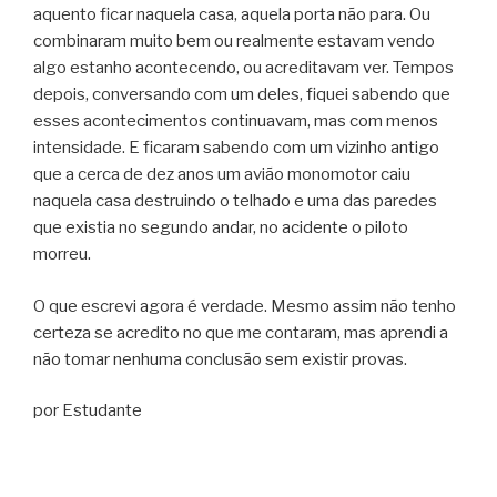
aquento ficar naquela casa, aquela porta não para. Ou
combinaram muito bem ou realmente estavam vendo
algo estanho acontecendo, ou acreditavam ver. Tempos
depois, conversando com um deles, fiquei sabendo que
esses acontecimentos continuavam, mas com menos
intensidade. E ficaram sabendo com um vizinho antigo
que a cerca de dez anos um avião monomotor caiu
naquela casa destruindo o telhado e uma das paredes
que existia no segundo andar, no acidente o piloto
morreu.
O que escrevi agora é verdade. Mesmo assim não tenho
certeza se acredito no que me contaram, mas aprendi a
não tomar nenhuma conclusão sem existir provas.
por Estudante