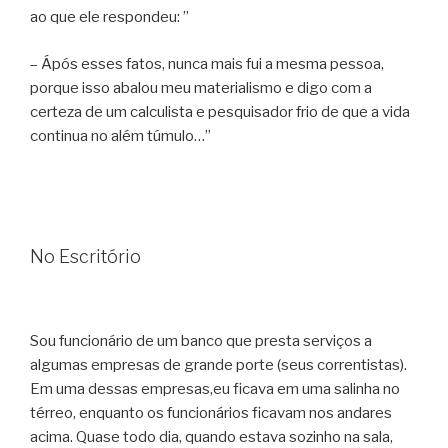
ao que ele respondeu: ”
– Ápós esses fatos, nunca mais fui a mesma pessoa,
porque isso abalou meu materialismo e digo com a
certeza de um calculista e pesquisador frio de que a vida
continua no além túmulo…”
No Escritório
Sou funcionário de um banco que presta serviços a
algumas empresas de grande porte (seus correntistas).
Em uma dessas empresas,eu ficava em uma salinha no
térreo, enquanto os funcionários ficavam nos andares
acima. Quase todo dia, quando estava sozinho na sala,