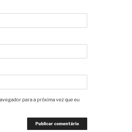
avegador para a próxima vez que eu