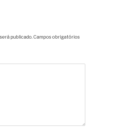
será publicado.
Campos obrigatórios