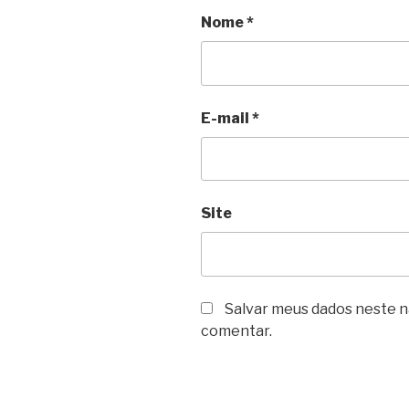
Nome
*
E-mail
*
Site
Salvar meus dados neste n
comentar.