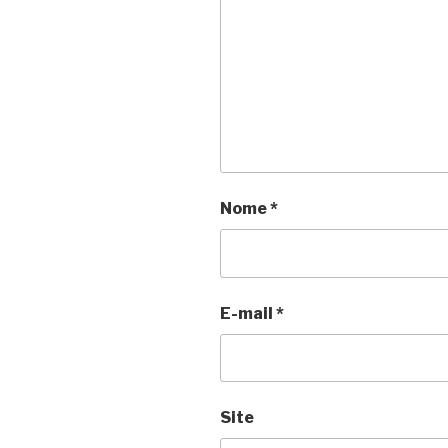
Nome
*
E-mail
*
Site