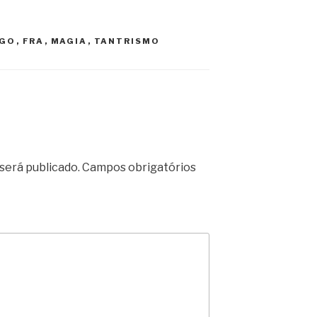
GO
,
FRA
,
MAGIA
,
TANTRISMO
será publicado.
Campos obrigatórios