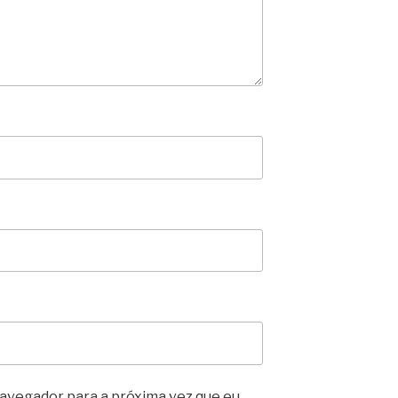
avegador para a próxima vez que eu