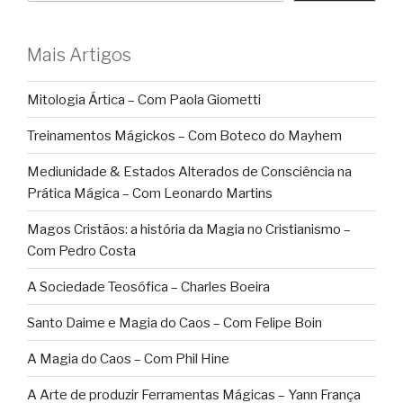
Mais Artigos
Mitologia Ártica – Com Paola Giometti
Treinamentos Mágickos – Com Boteco do Mayhem
Mediunidade & Estados Alterados de Consciência na
Prática Mágica – Com Leonardo Martins
Magos Cristãos: a história da Magia no Cristianismo –
Com Pedro Costa
A Sociedade Teosófica – Charles Boeira
Santo Daime e Magia do Caos – Com Felipe Boin
A Magia do Caos – Com Phil Hine
A Arte de produzir Ferramentas Mágicas – Yann França