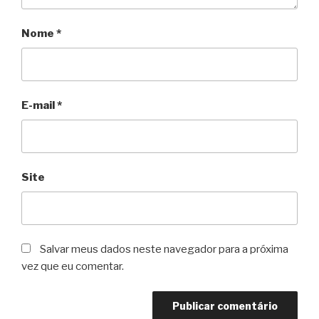
Nome
*
E-mail
*
Site
Salvar meus dados neste navegador para a próxima
vez que eu comentar.