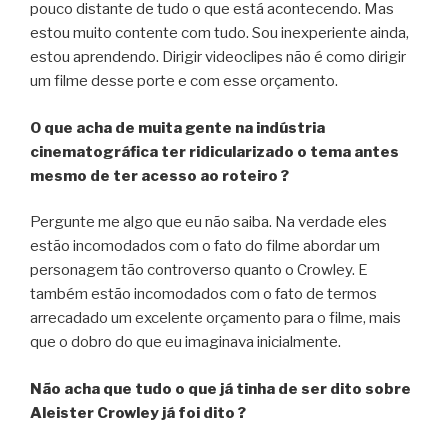
pouco distante de tudo o que está acontecendo. Mas
estou muito contente com tudo. Sou inexperiente ainda,
estou aprendendo. Dirigir videoclipes não é como dirigir
um filme desse porte e com esse orçamento.
O que acha de muita gente na indústria
cinematográfica ter ridicularizado o tema antes
mesmo de ter acesso ao roteiro ?
Pergunte me algo que eu não saiba. Na verdade eles
estão incomodados com o fato do filme abordar um
personagem tão controverso quanto o Crowley. E
também estão incomodados com o fato de termos
arrecadado um excelente orçamento para o filme, mais
que o dobro do que eu imaginava inicialmente.
Não acha que tudo o que já tinha de ser dito sobre
Aleister Crowley já foi dito ?