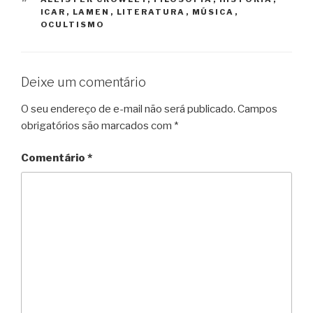
ICAR
,
LAMEN
,
LITERATURA
,
MÚSICA
,
OCULTISMO
Deixe um comentário
O seu endereço de e-mail não será publicado.
Campos
obrigatórios são marcados com
*
Comentário
*