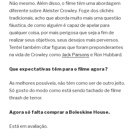
Não mesmo. Além disso, o filme têm uma abordagem
diferente sobre Aleister Crowley. Foge dos clichês
tradicionais, acho que aborda muito mais uma questão
fáustica, de como alguém é capaz de apelar para
qualquer coisa, por mais perigosa que seja a fim de
realizar seus objetivos, seus desejos mais perversos.
Tentei também citar figuras que foram preponderantes
na vida de Crowley como
Jack Parsons
e Ron Hubbard.
Que expectativas têm para o filme agora ?
As melhores possíveis, não têm como ser de outro jeito.
Só gosto do modo como está sendo tachado de filme
thrash de terror.
Agora só falta comprar a Boleskine House.
Está em avaliação.