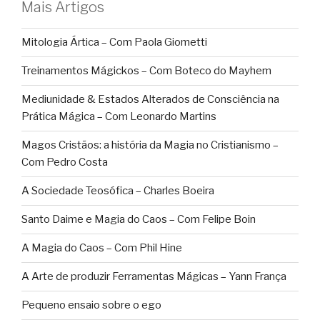
Mais Artigos
Mitologia Ártica – Com Paola Giometti
Treinamentos Mágickos – Com Boteco do Mayhem
Mediunidade & Estados Alterados de Consciência na
Prática Mágica – Com Leonardo Martins
Magos Cristãos: a história da Magia no Cristianismo –
Com Pedro Costa
A Sociedade Teosófica – Charles Boeira
Santo Daime e Magia do Caos – Com Felipe Boin
A Magia do Caos – Com Phil Hine
A Arte de produzir Ferramentas Mágicas – Yann França
Pequeno ensaio sobre o ego