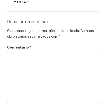
MASSAD
Deixe um comentário
O seu endereço de e-mail não será publicado.
Campos
obrigatórios são marcados com
*
Comentário
*