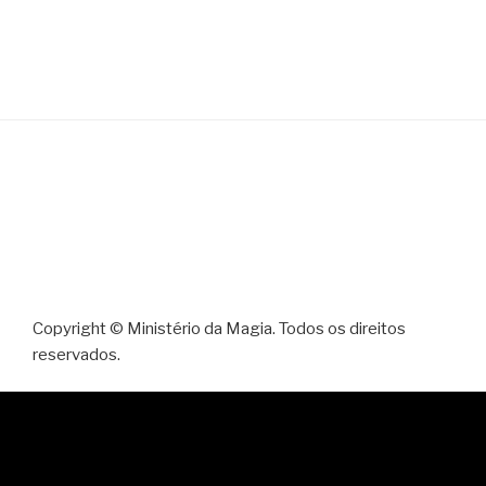
Copyright © Ministério da Magia. Todos os direitos
reservados.