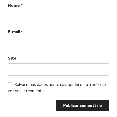
Nome
*
E-mail
*
Site
Salvar meus dados neste navegador para a próxima
vez que eu comentar.