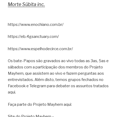
Morte Súbita inc.
https://www.enochiano.com.br/
https://eb.4gsanctuary.com/
https://www.espelhodecirce.com.br/
Os bate-Papos são gravados ao vivo todas as 3as, 5as e
sábados com a participação dos membros do Projeto
Mayhem, que assistem ao vivo e fazem perguntas aos
entrevistados. Além disto, temos grupos fechados no
Facebook e Telegram para debater os assuntos tratados
aqui.
Faça parte do Projeto Mayhem aqui:
Site do Projeto Mayhem –