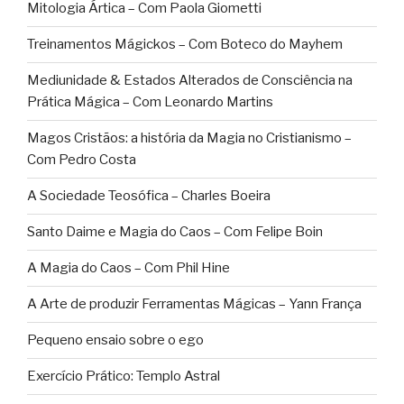
Mitologia Ártica – Com Paola Giometti
Treinamentos Mágickos – Com Boteco do Mayhem
Mediunidade & Estados Alterados de Consciência na
Prática Mágica – Com Leonardo Martins
Magos Cristãos: a história da Magia no Cristianismo –
Com Pedro Costa
A Sociedade Teosófica – Charles Boeira
Santo Daime e Magia do Caos – Com Felipe Boin
A Magia do Caos – Com Phil Hine
A Arte de produzir Ferramentas Mágicas – Yann França
Pequeno ensaio sobre o ego
Exercício Prático: Templo Astral