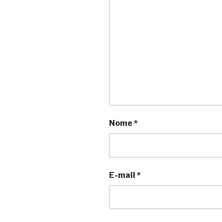
Nome
*
E-mail
*