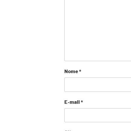
Nome
*
E-mail
*