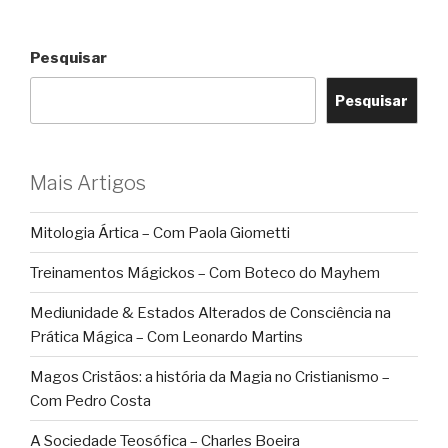
Pesquisar
Pesquisar
Mais Artigos
Mitologia Ártica – Com Paola Giometti
Treinamentos Mágickos – Com Boteco do Mayhem
Mediunidade & Estados Alterados de Consciência na
Prática Mágica – Com Leonardo Martins
Magos Cristãos: a história da Magia no Cristianismo –
Com Pedro Costa
A Sociedade Teosófica – Charles Boeira