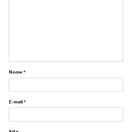
Nome
*
E-mail
*
Site