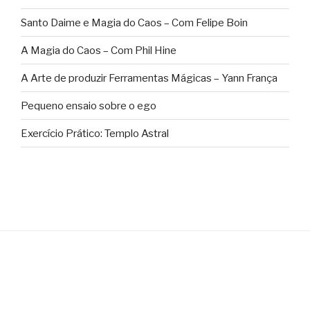
Santo Daime e Magia do Caos – Com Felipe Boin
A Magia do Caos – Com Phil Hine
A Arte de produzir Ferramentas Mágicas – Yann França
Pequeno ensaio sobre o ego
Exercício Prático: Templo Astral