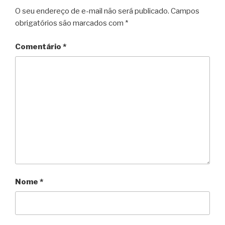
O seu endereço de e-mail não será publicado.
Campos
obrigatórios são marcados com
*
Comentário
*
Nome
*