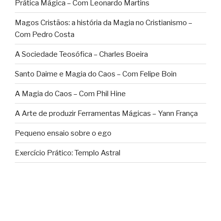
Prática Mágica – Com Leonardo Martins
Magos Cristãos: a história da Magia no Cristianismo –
Com Pedro Costa
A Sociedade Teosófica – Charles Boeira
Santo Daime e Magia do Caos – Com Felipe Boin
A Magia do Caos – Com Phil Hine
A Arte de produzir Ferramentas Mágicas – Yann França
Pequeno ensaio sobre o ego
Exercício Prático: Templo Astral