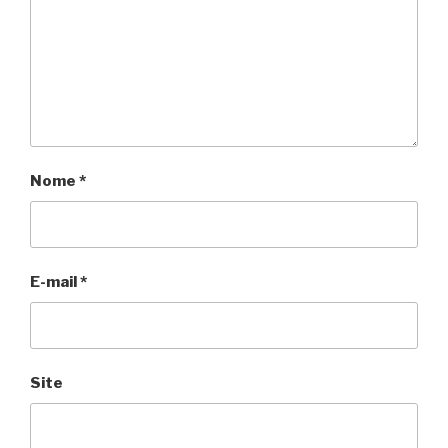
Nome
*
E-mail
*
Site