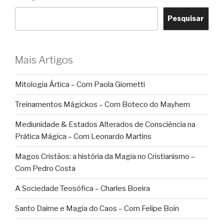
Pesquisar
Mais Artigos
Mitologia Ártica – Com Paola Giometti
Treinamentos Mágickos – Com Boteco do Mayhem
Mediunidade & Estados Alterados de Consciência na
Prática Mágica – Com Leonardo Martins
Magos Cristãos: a história da Magia no Cristianismo –
Com Pedro Costa
A Sociedade Teosófica – Charles Boeira
Santo Daime e Magia do Caos – Com Felipe Boin