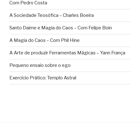
Com Pedro Costa
A Sociedade Teosófica – Charles Boeira
Santo Daime e Magia do Caos – Com Felipe Boin
A Magia do Caos – Com Phil Hine
A Arte de produzir Ferramentas Mágicas – Yann França
Pequeno ensaio sobre o ego
Exercício Prático: Templo Astral