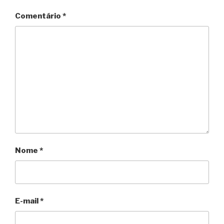
Comentário
*
Nome
*
E-mail
*