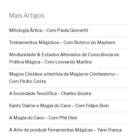
Mais Artigos
Mitologia Ártica – Com Paola Giometti
Treinamentos Mágickos – Com Boteco do Mayhem
Mediunidade & Estados Alterados de Consciência na
Prática Mágica – Com Leonardo Martins
Magos Cristãos: a história da Magia no Cristianismo –
Com Pedro Costa
A Sociedade Teosófica – Charles Boeira
Santo Daime e Magia do Caos – Com Felipe Boin
A Magia do Caos – Com Phil Hine
A Arte de produzir Ferramentas Mágicas – Yann França