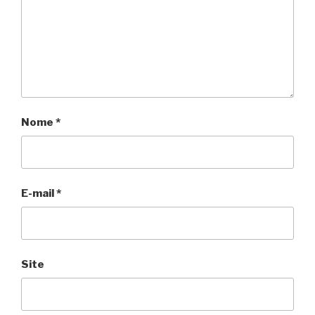
Nome
*
E-mail
*
Site