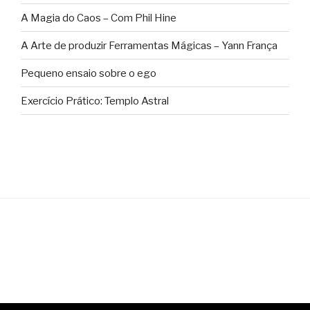
A Magia do Caos – Com Phil Hine
A Arte de produzir Ferramentas Mágicas – Yann França
Pequeno ensaio sobre o ego
Exercício Prático: Templo Astral