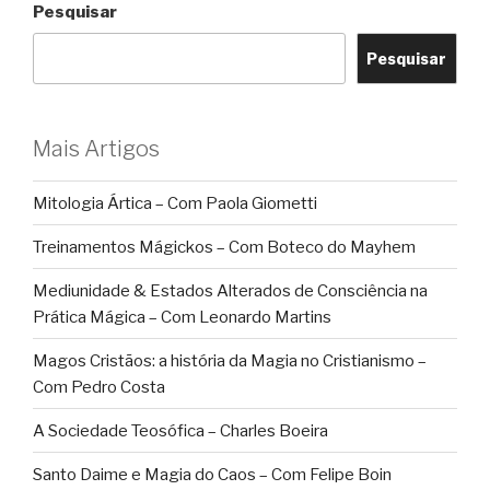
Pesquisar
Pesquisar
Mais Artigos
Mitologia Ártica – Com Paola Giometti
Treinamentos Mágickos – Com Boteco do Mayhem
Mediunidade & Estados Alterados de Consciência na
Prática Mágica – Com Leonardo Martins
Magos Cristãos: a história da Magia no Cristianismo –
Com Pedro Costa
A Sociedade Teosófica – Charles Boeira
Santo Daime e Magia do Caos – Com Felipe Boin