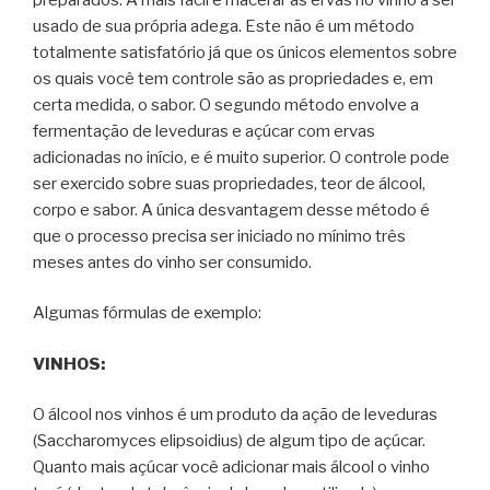
usado de sua própria adega. Este não é um método
totalmente satisfatório já que os únicos elementos sobre
os quais você tem controle são as propriedades e, em
certa medida, o sabor. O segundo método envolve a
fermentação de leveduras e açúcar com ervas
adicionadas no início, e é muito superior. O controle pode
ser exercido sobre suas propriedades, teor de álcool,
corpo e sabor. A única desvantagem desse método é
que o processo precisa ser iniciado no mínimo três
meses antes do vinho ser consumido.
Algumas fórmulas de exemplo:
VINHOS:
O álcool nos vinhos é um produto da ação de leveduras
(Saccharomyces elipsoidius) de algum tipo de açúcar.
Quanto mais açúcar você adicionar mais álcool o vinho