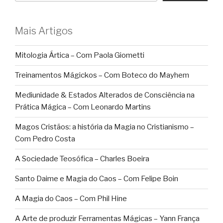
Mais Artigos
Mitologia Ártica – Com Paola Giometti
Treinamentos Mágickos – Com Boteco do Mayhem
Mediunidade & Estados Alterados de Consciência na
Prática Mágica – Com Leonardo Martins
Magos Cristãos: a história da Magia no Cristianismo –
Com Pedro Costa
A Sociedade Teosófica – Charles Boeira
Santo Daime e Magia do Caos – Com Felipe Boin
A Magia do Caos – Com Phil Hine
A Arte de produzir Ferramentas Mágicas – Yann França