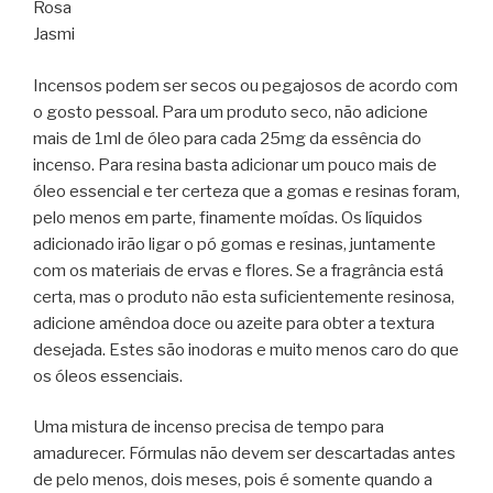
Rosa
Jasmi
Incensos podem ser secos ou pegajosos de acordo com
o gosto pessoal. Para um produto seco, não adicione
mais de 1ml de óleo para cada 25mg da essência do
incenso. Para resina basta adicionar um pouco mais de
óleo essencial e ter certeza que a gomas e resinas foram,
pelo menos em parte, finamente moídas. Os líquidos
adicionado irão ligar o pó gomas e resinas, juntamente
com os materiais de ervas e flores. Se a fragrância está
certa, mas o produto não esta suficientemente resinosa,
adicione amêndoa doce ou azeite para obter a textura
desejada. Estes são inodoras e muito menos caro do que
os óleos essenciais.
Uma mistura de incenso precisa de tempo para
amadurecer. Fórmulas não devem ser descartadas antes
de pelo menos, dois meses, pois é somente quando a