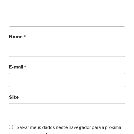
Nome
*
E-mail
*
Site
Salvar meus dados neste navegador para a próxima