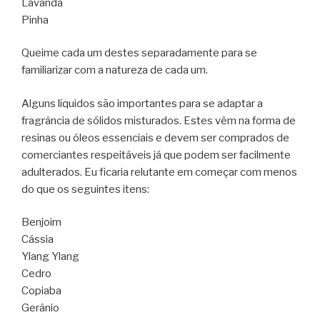
Lavanda
Pinha
Queime cada um destes separadamente para se
familiarizar com a natureza de cada um.
Alguns líquidos são importantes para se adaptar a
fragrância de sólidos misturados. Estes vêm na forma de
resinas ou óleos essenciais e devem ser comprados de
comerciantes respeitáveis já que podem ser facilmente
adulterados. Eu ficaria relutante em começar com menos
do que os seguintes itens:
Benjoim
Cássia
Ylang Ylang
Cedro
Copiaba
Gerânio