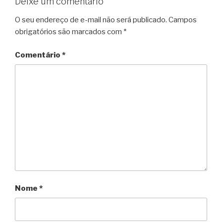
Deixe um comentário
O seu endereço de e-mail não será publicado.
Campos
obrigatórios são marcados com
*
Comentário
*
Nome
*