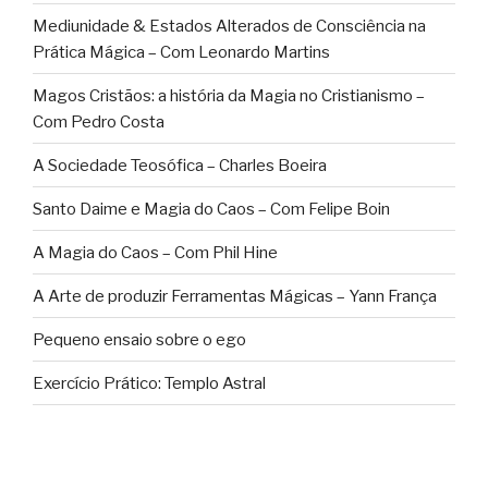
Mediunidade & Estados Alterados de Consciência na
Prática Mágica – Com Leonardo Martins
Magos Cristãos: a história da Magia no Cristianismo –
Com Pedro Costa
A Sociedade Teosófica – Charles Boeira
Santo Daime e Magia do Caos – Com Felipe Boin
A Magia do Caos – Com Phil Hine
A Arte de produzir Ferramentas Mágicas – Yann França
Pequeno ensaio sobre o ego
Exercício Prático: Templo Astral