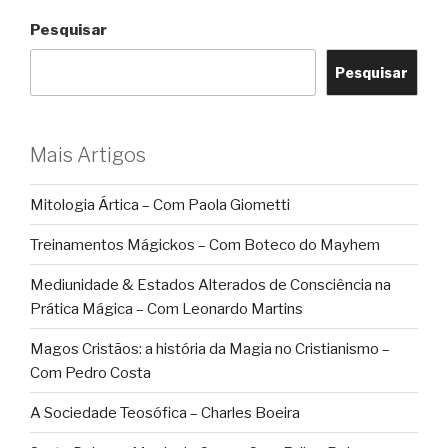
Pesquisar
Pesquisar
Mais Artigos
Mitologia Ártica – Com Paola Giometti
Treinamentos Mágickos – Com Boteco do Mayhem
Mediunidade & Estados Alterados de Consciência na
Prática Mágica – Com Leonardo Martins
Magos Cristãos: a história da Magia no Cristianismo –
Com Pedro Costa
A Sociedade Teosófica – Charles Boeira