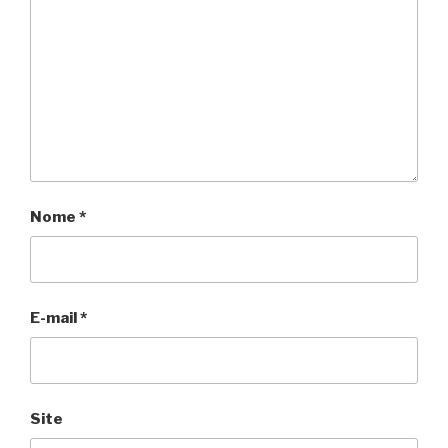
Nome
*
E-mail
*
Site