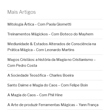
Mais Artigos
Mitologia Ártica – Com Paola Giometti
Treinamentos Mágickos – Com Boteco do Mayhem
Mediunidade & Estados Alterados de Consciência na
Prática Mágica – Com Leonardo Martins
Magos Cristãos: a história da Magia no Cristianismo –
Com Pedro Costa
A Sociedade Teosófica – Charles Boeira
Santo Daime e Magia do Caos – Com Felipe Boin
A Magia do Caos – Com Phil Hine
A Arte de produzir Ferramentas Mágicas – Yann França